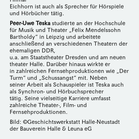
Eichhorn ist auch als Sprecher für Hörspiele
und Hörbücher tätig.
Peer-Uwe Teska
studierte an der Hochschule
für Musik und Theater „Felix Mendelssohn
Bartholdy“ in Leipzig und arbeitete
anschließend an verschiedenen Theatern der
ehemaligen DDR,
u.a. am Staatstheater Dresden und am neuen
theater Halle. Darüber hinaus wirkte er
in zahlreichen Fernsehproduktionen wie „Der
Turm“ und „Schussangst“ mit. Neben
seiner Arbeit als Schauspieler ist Teska auch
als Synchron- und Hörbuchsprecher
tätig. Seine vielseitige Karriere umfasst
zahlreiche Theater-, Film- und
Fernsehproduktionen.
Bild: ©Geschichtswerkstatt Halle-Neustadt
der Bauverein Halle & Leuna eG