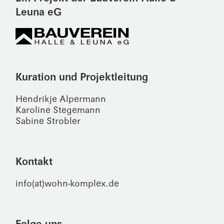
Leuna eG
Kuration und Projektleitung
Hendrikje Alpermann
Karoline Stegemann
Sabine Strobler
Kontakt
info(at)wohn-komplex.de