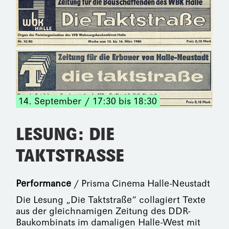
14. September
17:30 bis 18:30
LESUNG: DIE
TAKTSTRASSE
Performance
/ Prisma Cinema Halle-Neustadt
Die Lesung „Die Taktstraße“ collagiert Texte
aus der gleichnamigen Zeitung des DDR-
Baukombinats im damaligen Halle-West mit