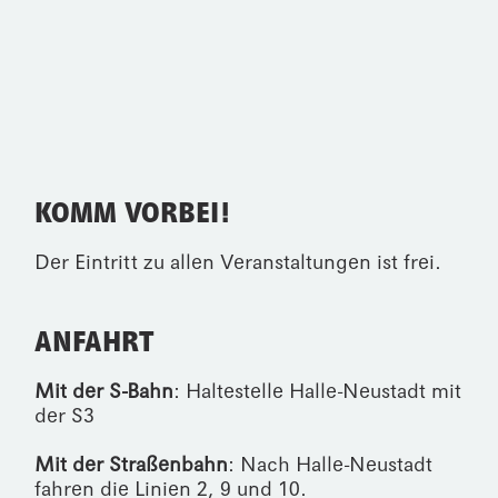
KOMM VORBEI!
Der Eintritt zu allen Veranstaltungen ist frei.
ANFAHRT
Mit der S-Bahn
: Haltestelle Halle-Neustadt mit
der S3
Mit der Straßenbahn
: Nach Halle-Neustadt
fahren die Linien 2, 9 und 10.