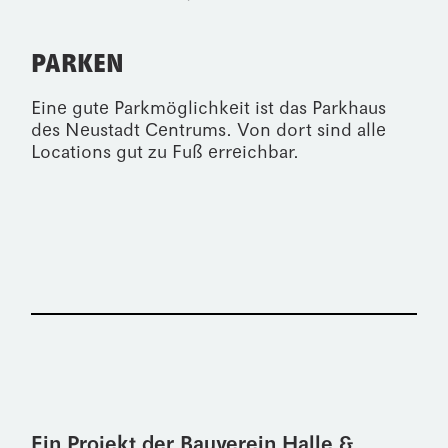
PARKEN
Eine gute Parkmöglichkeit ist das Parkhaus
des
Neustadt Centrums
. Von dort sind alle
Locations gut zu Fuß erreichbar.
Ein Projekt der Bauverein Halle &