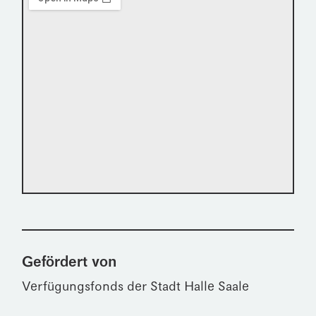
Gefördert von
Verfügungsfonds der Stadt Halle Saale