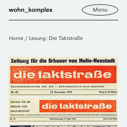
Menu
Home
Lesung: Die Taktstraße