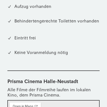
Aufzug vorhanden
Behindertengerechte Toiletten vorhanden
Eintritt frei
Keine Voranmeldung nötig
Prisma Cinema Halle-Neustadt
Alle Filme der Filmreihe laufen im lokalen
Kino, dem Prisma Cinema.