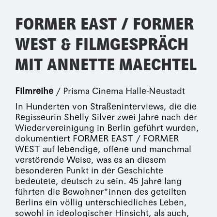
FORMER EAST / FORMER
WEST & FILMGESPRÄCH
MIT ANNETTE MAECHTEL
Filmreihe
/ Prisma Cinema Halle-Neustadt
In Hunderten von Straßeninterviews, die die
Regisseurin Shelly Silver zwei Jahre nach der
Wiedervereinigung in Berlin geführt wurden,
dokumentiert FORMER EAST / FORMER
WEST auf lebendige, offene und manchmal
verstörende Weise, was es an diesem
besonderen Punkt in der Geschichte
bedeutete, deutsch zu sein. 45 Jahre lang
führten die Bewohner*innen des geteilten
Berlins ein völlig unterschiedliches Leben,
sowohl in ideologischer Hinsicht, als auch,