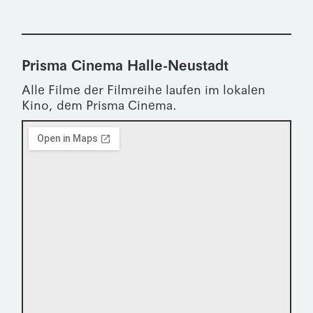
Prisma Cinema Halle-Neustadt
Alle Filme der Filmreihe laufen im lokalen
Kino, dem Prisma Cinema.