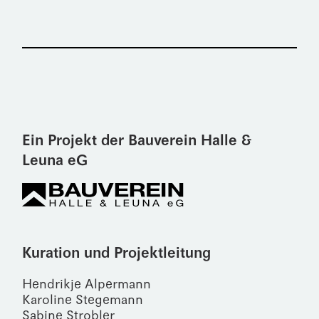
Ein Projekt der Bauverein Halle &
Leuna eG
Kuration und Projektleitung
Hendrikje Alpermann
Karoline Stegemann
Sabine Strobler