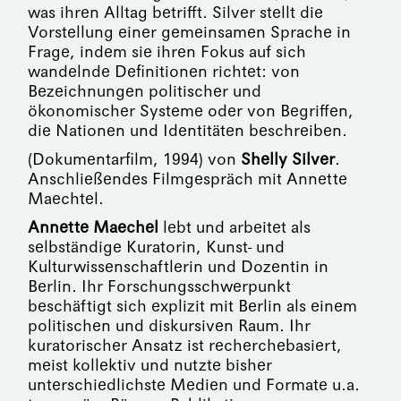
was ihren Alltag betrifft. Silver stellt die
Vorstellung einer gemeinsamen Sprache in
Frage, indem sie ihren Fokus auf sich
wandelnde Definitionen richtet: von
Bezeichnungen politischer und
ökonomischer Systeme oder von Begriffen,
die Nationen und Identitäten beschreiben.
(Dokumentarfilm, 1994) von
Shelly Silver
.
Anschließendes Filmgespräch mit Annette
Maechtel.
Annette Maechel
lebt und arbeitet als
selbständige Kuratorin, Kunst- und
Kulturwissenschaftlerin und Dozentin in
Berlin. Ihr Forschungsschwerpunkt
beschäftigt sich explizit mit Berlin als einem
politischen und diskursiven Raum. Ihr
kuratorischer Ansatz ist recherchebasiert,
meist kollektiv und nutzte bisher
unterschiedlichste Medien und Formate u.a.