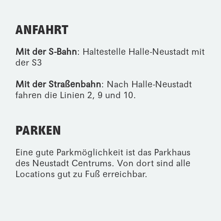
ANFAHRT
Mit der S-Bahn
: Haltestelle Halle-Neustadt mit
der S3
Mit der Straßenbahn
: Nach Halle-Neustadt
fahren die Linien 2, 9 und 10.
PARKEN
Eine gute Parkmöglichkeit ist das Parkhaus
des
Neustadt Centrums
. Von dort sind alle
Locations gut zu Fuß erreichbar.