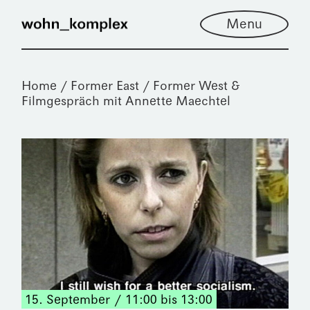
Menu
Home
Former East / Former West &
Filmgespräch mit Annette Maechtel
15. September
11:00 bis 13:00