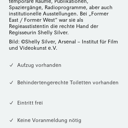
temporäre Räume, Publikationen,
Spaziergänge, Radioprogramme, aber auch
institutionelle Ausstellungen. Bei „Former
East / Former West“ war sie als
Regieasstistentin die rechte Hand der
Regisseurin Shelly Silver.
Bild: ©Shelly Silver, Arsenal – Institut für Film
und Videokunst e.V.
Aufzug vorhanden
Behindertengerechte Toiletten vorhanden
Eintritt frei
Keine Voranmeldung nötig