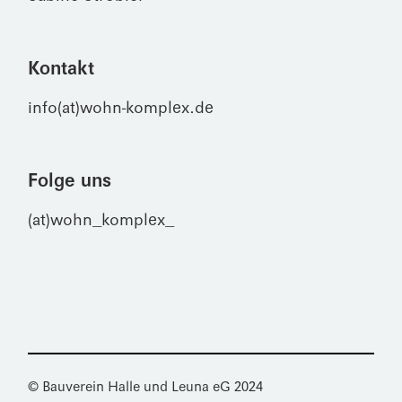
Kontakt
info(at)wohn-komplex.de
Folge uns
(at)wohn_komplex_
© Bauverein Halle und Leuna eG 2024