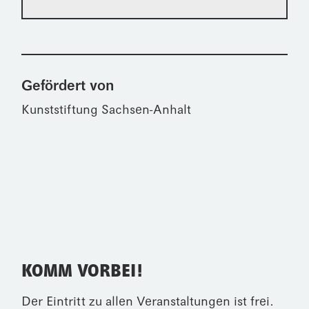
Gefördert von
Kunststiftung Sachsen-Anhalt
KOMM VORBEI!
Der Eintritt zu allen Veranstaltungen ist frei.