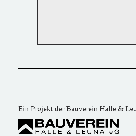
Ein Projekt der Bauverein Halle & Le