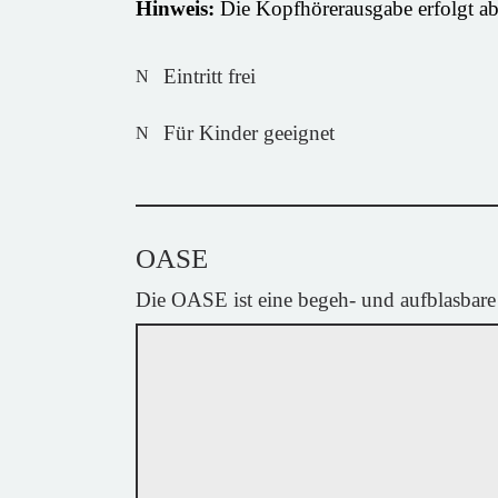
Hinweis:
Die Kopfhörerausgabe erfolgt a
Eintritt frei
Für Kinder geeignet
OASE
Die OASE ist eine begeh- und aufblasbare 