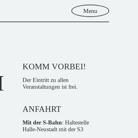
Menu
KOMM VORBEI!
M
Der Eintritt zu allen
Veranstaltungen ist frei.
ANFAHRT
Mit der S-Bahn
: Haltestelle
Halle-Neustadt mit der S3