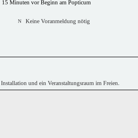
b 15 Minuten vor Beginn am Popticum
Keine Voranmeldung nötig
Installation und ein Veranstaltungsraum im Freien.