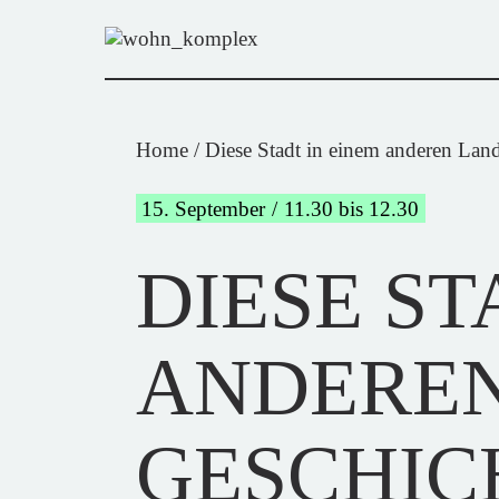
Home
Diese Stadt in einem anderen Lan
15. September
11.30 bis 12.30
DIESE ST
ANDEREN
GESCHIC