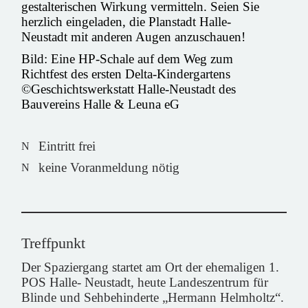
gestalterischen Wirkung vermitteln. Seien Sie
herzlich eingeladen, die Planstadt Halle-
Neustadt mit anderen Augen anzuschauen!
Bild: Eine HP-Schale auf dem Weg zum
Richtfest des ersten Delta-Kindergartens
©Geschichtswerkstatt Halle-Neustadt des
Bauvereins Halle & Leuna eG
Eintritt frei
keine Voranmeldung nötig
Treffpunkt
Der Spaziergang startet am Ort der ehemaligen 1.
POS Halle- Neustadt, heute Landeszentrum für
Blinde und Sehbehinderte „Hermann Helmholtz“.