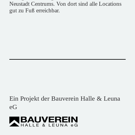
Neustadt Centrums
. Von dort sind alle Locations
gut zu Fuß erreichbar.
Ein Projekt der Bauverein Halle & Leuna
eG