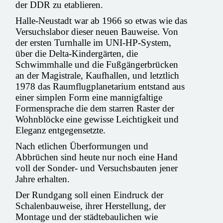
der DDR zu etablieren.
Halle-Neustadt war ab 1966 so etwas wie das
Versuchslabor dieser neuen Bauweise. Von
der ersten Turnhalle im UNI-HP-System,
über die Delta-Kindergärten, die
Schwimmhalle und die Fußgängerbrücken
an der Magistrale, Kaufhallen, und letztlich
1978 das Raumflugplanetarium entstand aus
einer simplen Form eine mannigfaltige
Formensprache die dem starren Raster der
Wohnblöcke eine gewisse Leichtigkeit und
Eleganz entgegensetzte.
Nach etlichen Überformungen und
Abbrüchen sind heute nur noch eine Hand
voll der Sonder- und Versuchsbauten jener
Jahre erhalten.
Der Rundgang soll einen Eindruck der
Schalenbauweise, ihrer Herstellung, der
Montage und der städtebaulichen wie