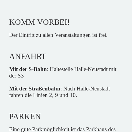
KOMM VORBEI!
Der Eintritt zu allen Veranstaltungen ist frei.
ANFAHRT
Mit der S-Bahn
: Haltestelle Halle-Neustadt mit
der S3
Mit der Straßenbahn
: Nach Halle-Neustadt
fahren die Linien 2, 9 und 10.
PARKEN
Eine gute Parkmöglichkeit ist das Parkhaus des