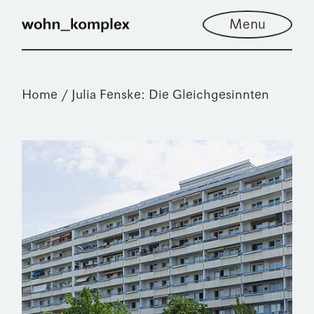
Menu
Home
Julia Fenske: Die Gleichgesinnten