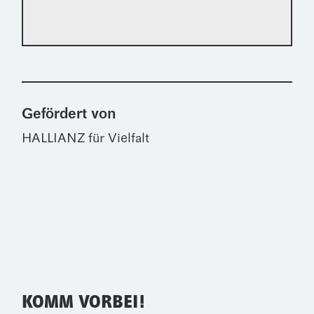
Gefördert von
HALLIANZ für Vielfalt
KOMM VORBEI!