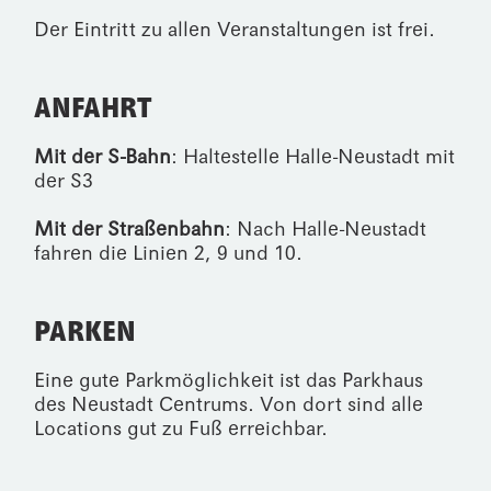
Der Eintritt zu allen Veranstaltungen ist frei.
ANFAHRT
Mit der S-Bahn
: Haltestelle Halle-Neustadt mit
der S3
Mit der Straßenbahn
: Nach Halle-Neustadt
fahren die Linien 2, 9 und 10.
PARKEN
Eine gute Parkmöglichkeit ist das Parkhaus
des
Neustadt Centrums
. Von dort sind alle
Locations gut zu Fuß erreichbar.