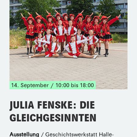
14. September
10:00 bis 18:00
JULIA FENSKE: DIE
GLEICHGESINNTEN
Ausstellung
/ Geschichtswerkstatt Halle-