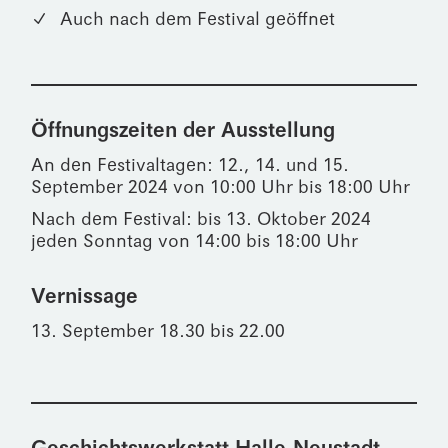
Auch nach dem Festival geöffnet
Öffnungszeiten der Ausstellung
An den Festivaltagen: 12., 14. und 15.
September 2024 von 10:00 Uhr bis 18:00 Uhr
Nach dem Festival: bis 13. Oktober 2024
jeden Sonntag von 14:00 bis 18:00 Uhr
Vernissage
13. September 18.30 bis 22.00
Geschichtswerkstatt Halle-Neustadt