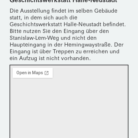
Die Ausstellung findet im selben Gebäude
statt, in dem sich auch die
Geschichtswerkstatt Halle-Neustadt befindet.
Bitte nutzen Sie den Eingang über den
Stanislaw-Lem-Weg und nicht den
Haupteingang in der Hemingwaystraße. Der
Eingang ist über Treppen zu erreichen und
ein Aufzug ist nicht vorhanden.