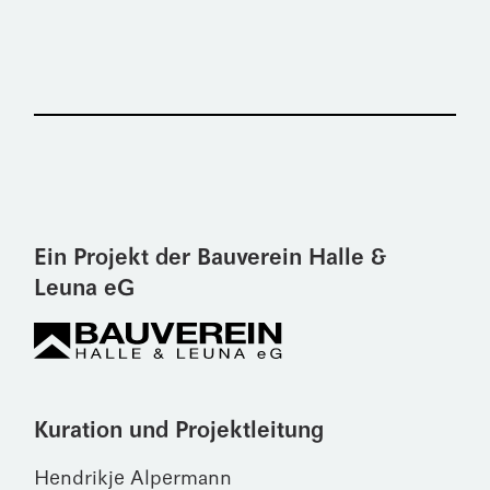
Ein Projekt der Bauverein Halle &
Leuna eG
Kuration und Projektleitung
Hendrikje Alpermann