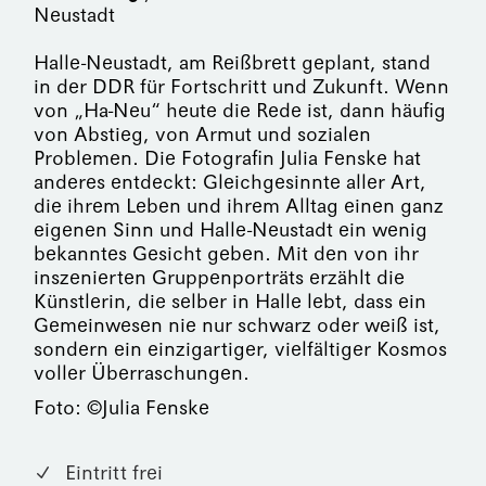
Neustadt
Halle-Neustadt, am Reißbrett geplant, stand
in der DDR für Fortschritt und Zukunft. Wenn
von „Ha-Neu“ heute die Rede ist, dann häufig
von Abstieg, von Armut und sozialen
Problemen. Die Fotografin Julia Fenske hat
anderes entdeckt: Gleichgesinnte aller Art,
die ihrem Leben und ihrem Alltag einen ganz
eigenen Sinn und Halle-Neustadt ein wenig
bekanntes Gesicht geben. Mit den von ihr
inszenierten Gruppenporträts erzählt die
Künstlerin, die selber in Halle lebt, dass ein
Gemeinwesen nie nur schwarz oder weiß ist,
sondern ein einzigartiger, vielfältiger Kosmos
voller Überraschungen.
Foto: ©Julia Fenske
Eintritt frei