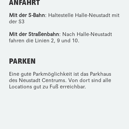
ANFAHRT
Mit der S-Bahn
: Haltestelle Halle-Neustadt mit
der S3
Mit der Straßenbahn
: Nach Halle-Neustadt
fahren die Linien 2, 9 und 10.
PARKEN
Eine gute Parkmöglichkeit ist das Parkhaus
des
Neustadt Centrums
. Von dort sind alle
Locations gut zu Fuß erreichbar.