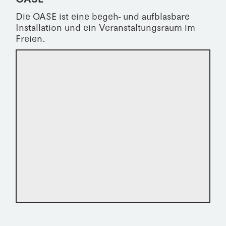
Die OASE ist eine begeh- und aufblasbare
Installation und ein Veranstaltungsraum im
Freien.