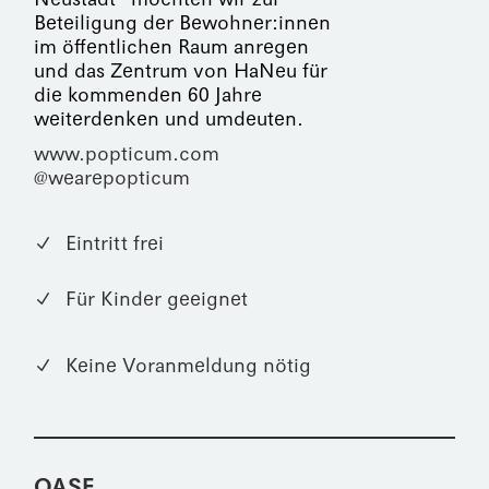
Beteiligung der Bewohner:innen
im öffentlichen Raum anregen
und das Zentrum von HaNeu für
die kommenden 60 Jahre
weiterdenken und umdeuten.
www.popticum.com
@wearepopticum
Eintritt frei
Für Kinder geeignet
Keine Voranmeldung nötig
OASE