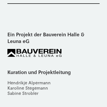
Ein Projekt der Bauverein Halle &
Leuna eG
Kuration und Projektleitung
Hendrikje Alpermann
Karoline Stegemann
Sabine Strobler