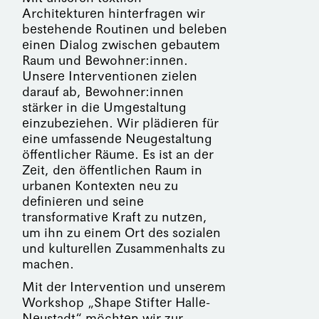
Architekturen hinterfragen wir
bestehende Routinen und beleben
einen Dialog zwischen gebautem
Raum und Bewohner:innen.
Unsere Interventionen zielen
darauf ab, Bewohner:innen
stärker in die Umgestaltung
einzubeziehen. Wir plädieren für
eine umfassende Neugestaltung
öffentlicher Räume. Es ist an der
Zeit, den öffentlichen Raum in
urbanen Kontexten neu zu
definieren und seine
transformative Kraft zu nutzen,
um ihn zu einem Ort des sozialen
und kulturellen Zusammenhalts zu
machen.
Mit der Intervention und unserem
Workshop „Shape Stifter Halle-
Neustadt“ möchten wir zur