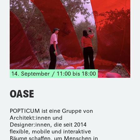
14. September
11:00 bis 18:00
OASE
POPTICUM ist eine Gruppe von
Architekt:innen und
Designer:innen, die seit 2014
flexible, mobile und interaktive
Räume schaffen, um Menschen in