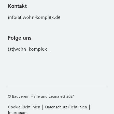
Kontakt
info(at)wohn-komplex.de
Folge uns
(at)wohn_komplex_
© Bauverein Halle und Leuna eG 2024
Cookie Richtlinien
│
Datenschutz Richtlinien
│
Impressum