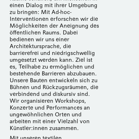
einen Dialog mit ihrer Umgebung
zu bringen: Mit Ad-hoc-
Interventionen erforschen wir die
Möglichkeiten der Aneignung des
öffentlichen Raums. Dabei
bedienen wir uns einer
Architektursprache, die
barrierefrei und niedrigschwellig
umgesetzt werden kann. Ziel ist
es, Teilhabe zu ermöglichen und
bestehende Barrieren abzubauen.
Unsere Bauten entwickeln sich zu
Bühnen und Rückzugsräumen, die
verbindend und diskursiv sind.
Wir organisieren Workshops,
Konzerte und Performances an
ungewöhnlichen Orten und
arbeiten mit einer Vielzahl von
Künstler:innen zusammen.
Mit unseren textilen