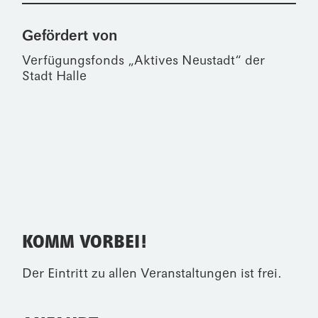
Gefördert von
Verfügungsfonds „Aktives Neustadt“ der
Stadt Halle
KOMM VORBEI!
Der Eintritt zu allen Veranstaltungen ist frei.