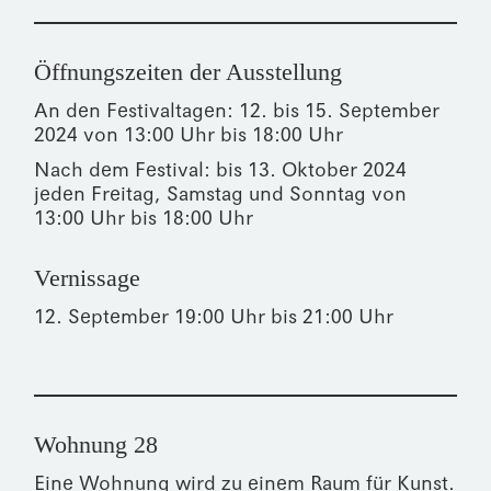
Öffnungszeiten der Ausstellung
An den Festivaltagen: 12. bis 15. September
2024 von 13:00 Uhr bis 18:00 Uhr
Nach dem Festival: bis 13. Oktober 2024
jeden Freitag, Samstag und Sonntag von
13:00 Uhr bis 18:00 Uhr
Vernissage
12. September 19:00 Uhr bis 21:00 Uhr
Wohnung 28
Eine Wohnung wird zu einem Raum für Kunst.