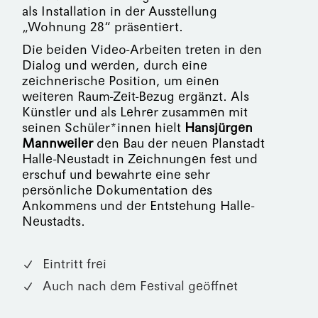
als Installation in der Ausstellung
„Wohnung 28“ präsentiert.
Die beiden Video-Arbeiten treten in den
Dialog und werden, durch eine
zeichnerische Position, um einen
weiteren Raum-Zeit-Bezug ergänzt. Als
Künstler und als Lehrer zusammen mit
seinen Schüler*innen hielt
Hansjürgen
Mannweiler
den Bau der neuen Planstadt
Halle-Neustadt in Zeichnungen fest und
erschuf und bewahrte eine sehr
persönliche Dokumentation des
Ankommens und der Entstehung Halle-
Neustadts.
Eintritt frei
Auch nach dem Festival geöffnet