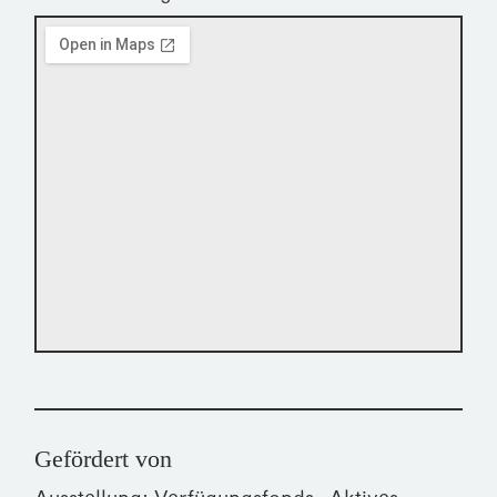
Gefördert von