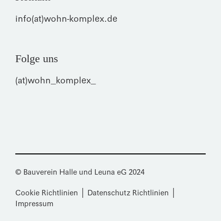
info(at)wohn-komplex.de
Folge uns
(at)wohn_komplex_
© Bauverein Halle und Leuna eG 2024
Cookie Richtlinien
│
Datenschutz Richtlinien
│
Impressum