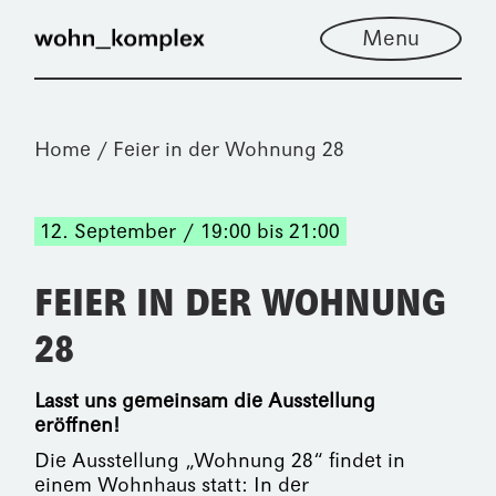
Menu
Home
Feier in der Wohnung 28
12. September
19:00 bis 21:00
FEIER IN DER WOHNUNG
28
Lasst uns gemeinsam die Ausstellung
eröffnen!
Die Ausstellung „Wohnung 28“ findet in
einem Wohnhaus statt: In der