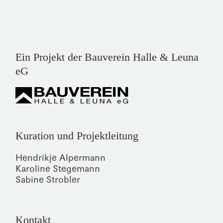
Ein Projekt der Bauverein Halle & Leuna
eG
Kuration und Projektleitung
Hendrikje Alpermann
Karoline Stegemann
Sabine Strobler
Kontakt