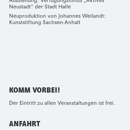
Ausstellung:
Verfügungsfonds „Aktives
Neustadt“ der Stadt Halle
Neuproduktion von Johannes Weilandt:
Kunststiftung Sachsen-Anhalt
KOMM VORBEI!
Der Eintritt zu allen Veranstaltungen ist frei.
ANFAHRT