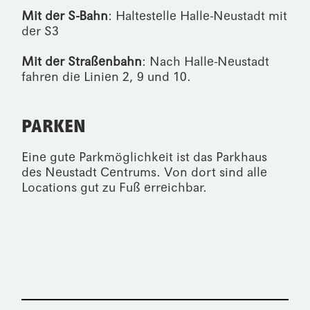
Mit der S-Bahn
: Haltestelle Halle-Neustadt mit
der S3
Mit der Straßenbahn
: Nach Halle-Neustadt
fahren die Linien 2, 9 und 10.
PARKEN
Eine gute Parkmöglichkeit ist das Parkhaus
des
Neustadt Centrums
. Von dort sind alle
Locations gut zu Fuß erreichbar.