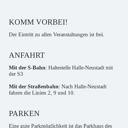
KOMM VORBEI!
Der Eintritt zu allen Veranstaltungen ist frei.
ANFAHRT
Mit der S-Bahn
: Haltestelle Halle-Neustadt mit
der S3
Mit der Straßenbahn
: Nach Halle-Neustadt
fahren die Linien 2, 9 und 10.
PARKEN
Eine gute Parkmöglichkeit ist das Parkhaus des