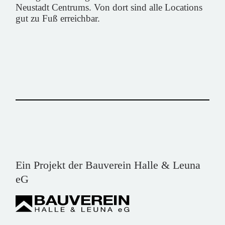
Neustadt Centrums
. Von dort sind alle Locations
gut zu Fuß erreichbar.
Ein Projekt der Bauverein Halle & Leuna
eG