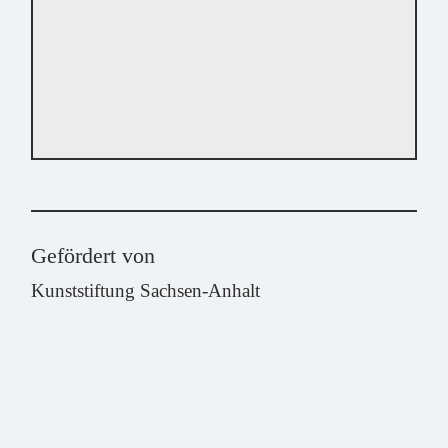
Gefördert von
Kunststiftung Sachsen-Anhalt