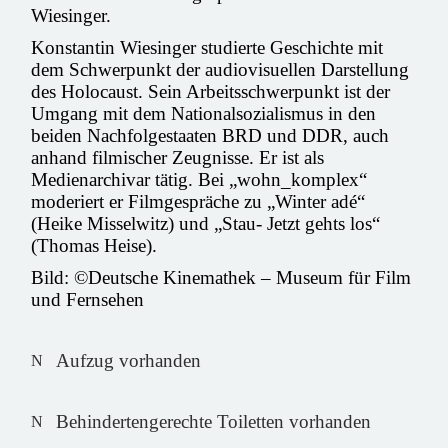
Wiesinger.
Konstantin Wiesinger studierte Geschichte mit
dem Schwerpunkt der audiovisuellen Darstellung
des Holocaust. Sein Arbeitsschwerpunkt ist der
Umgang mit dem Nationalsozialismus in den
beiden Nachfolgestaaten BRD und DDR, auch
anhand filmischer Zeugnisse. Er ist als
Medienarchivar tätig. Bei „wohn_komplex“
moderiert er Filmgespräche zu „Winter adé“
(Heike Misselwitz) und „Stau- Jetzt gehts los“
(Thomas Heise).
Bild: ©Deutsche Kinemathek – Museum für Film
und Fernsehen
Aufzug vorhanden
Behindertengerechte Toiletten vorhanden