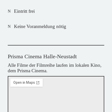
Eintritt frei
Keine Voranmeldung nötig
Prisma Cinema Halle-Neustadt
Alle Filme der Filmreihe laufen im lokalen Kino,
dem Prisma Cinema.