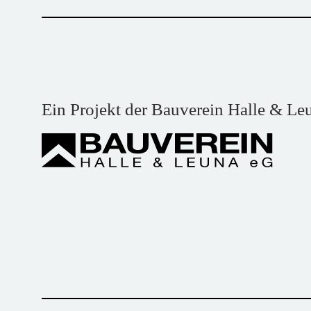
Ein Projekt der Bauverein Halle & Le