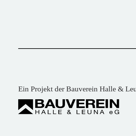
Ein Projekt der Bauverein Halle & Le