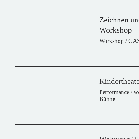
Zeichnen un
Workshop
Workshop / OA
Kindertheate
Performance / 
Bühne