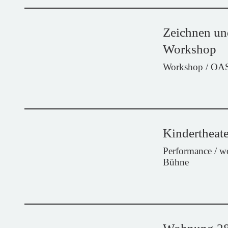
Zeichnen un
Workshop
Workshop / OA
Kindertheate
Performance / 
Bühne