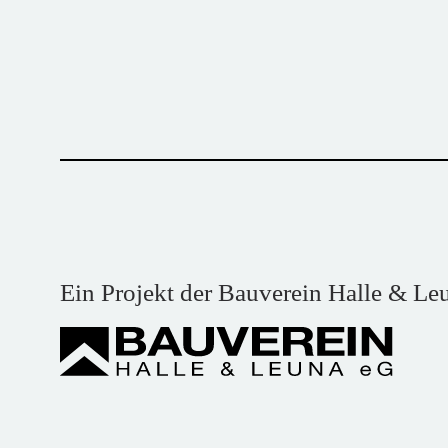
Ein Projekt der Bauverein Halle & Le