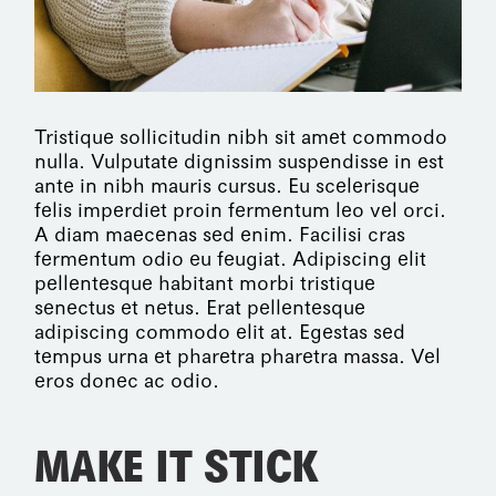
Tristique sollicitudin nibh sit amet commodo
nulla. Vulputate dignissim suspendisse in est
ante in nibh mauris cursus. Eu scelerisque
felis imperdiet proin fermentum leo vel orci.
A diam maecenas sed enim. Facilisi cras
fermentum odio eu feugiat. Adipiscing elit
pellentesque habitant morbi tristique
senectus et netus. Erat pellentesque
adipiscing commodo elit at. Egestas sed
tempus urna et pharetra pharetra massa. Vel
eros donec ac odio.
MAKE IT STICK