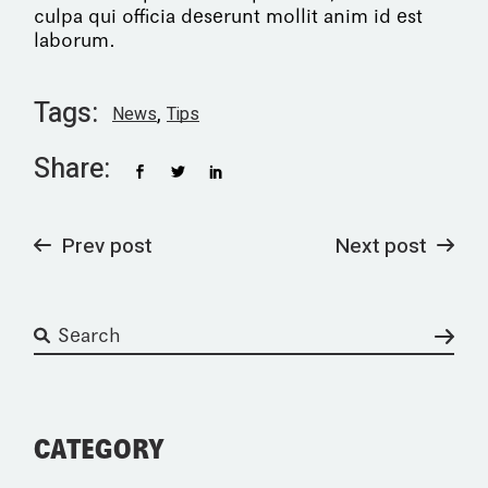
culpa qui officia deserunt mollit anim id est
laborum.
Tags:
News
Tips
Share:
Prev post
Next post
CATEGORY