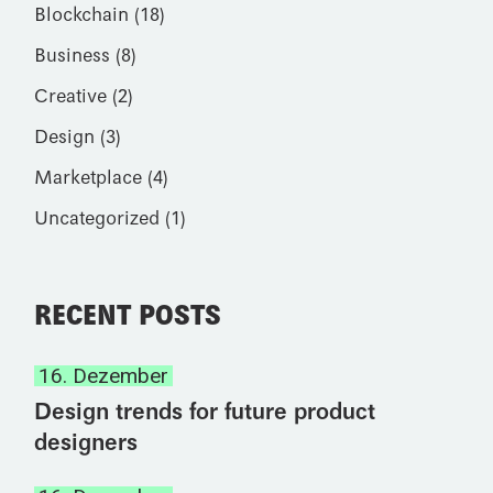
Blockchain
(18)
Business
(8)
Creative
(2)
Design
(3)
Marketplace
(4)
Uncategorized
(1)
RECENT POSTS
16. Dezember
Design trends for future product
designers