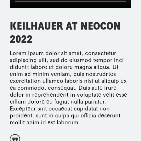
KEILHAUER AT NEOCON
2022
Lorem ipsum dolor sit amet, consectetur
adipiscing elit, sed do eiusmod tempor inci
diduntt labore et dolore magna aliqua. Ut
enim ad minim veniam, quis nostrudrtes
exercitation ullamco laboris nisi ut aliquip ex
ea commodo. consequat. Duis aute irure
dolor in reprehenderit in voluptate velit esse
cillum dolore eu fugiat nulla pariatur.
Excepteur sint occaecat cupidatat non
proident, sunt in culpa qui officia deserunt
mollit anim id est laborum.