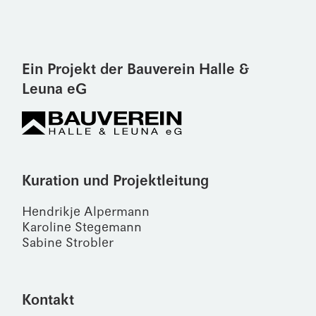
Ein Projekt der Bauverein Halle &
Leuna eG
Kuration und Projektleitung
Hendrikje Alpermann
Karoline Stegemann
Sabine Strobler
Kontakt