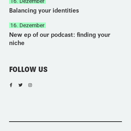
16. Dezember
Balancing your identities
16. Dezember
New ep of our podcast: finding your
niche
FOLLOW US