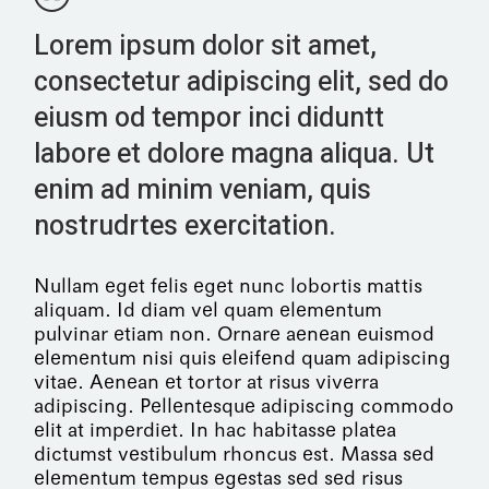
Lorem ipsum dolor sit amet,
consectetur adipiscing elit, sed do
eiusm od tempor inci diduntt
labore et dolore magna aliqua. Ut
enim ad minim veniam, quis
nostrudrtes exercitation.
Nullam eget felis eget nunc lobortis mattis
aliquam. Id diam vel quam elementum
pulvinar etiam non. Ornare aenean euismod
elementum nisi quis eleifend quam adipiscing
vitae. Aenean et tortor at risus viverra
adipiscing. Pellentesque adipiscing commodo
elit at imperdiet. In hac habitasse platea
dictumst vestibulum rhoncus est. Massa sed
elementum tempus egestas sed sed risus