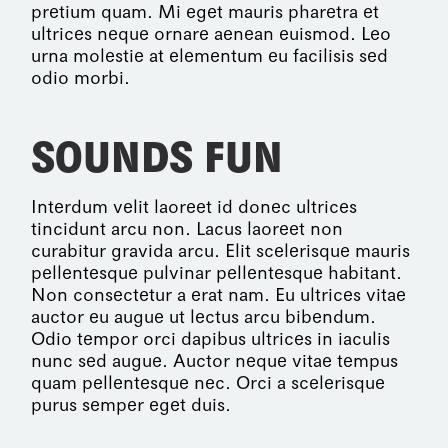
pretium quam. Mi eget mauris pharetra et
ultrices neque ornare aenean euismod. Leo
urna molestie at elementum eu facilisis sed
odio morbi.
SOUNDS FUN
Interdum velit laoreet id donec ultrices
tincidunt arcu non. Lacus laoreet non
curabitur gravida arcu. Elit scelerisque mauris
pellentesque pulvinar pellentesque habitant.
Non consectetur a erat nam. Eu ultrices vitae
auctor eu augue ut lectus arcu bibendum.
Odio tempor orci dapibus ultrices in iaculis
nunc sed augue. Auctor neque vitae tempus
quam pellentesque nec. Orci a scelerisque
purus semper eget duis.