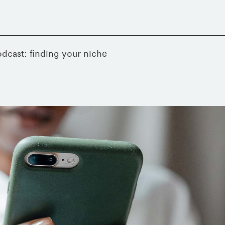
dcast: finding your niche