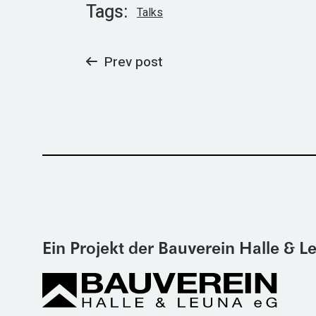
Tags:
Talks
Prev post
Ein Projekt der Bauverein Halle & 