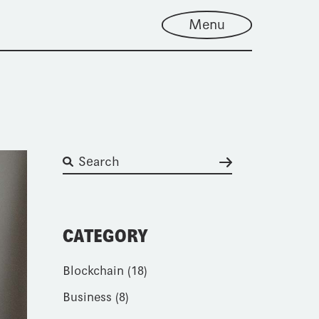
Menu
CATEGORY
Blockchain
(18)
Business
(8)