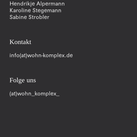
Hendrikje Alpermann
Karoline Stegemann
Sabine Strobler
Kontakt
info(at)wohn-komplex.de
Folge uns
(at)wohn_komplex_