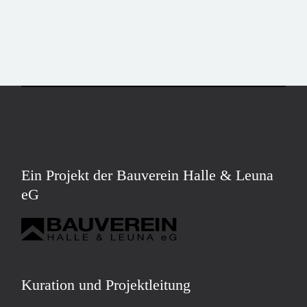
Ein Projekt der Bauverein Halle & Leuna
eG
Kuration und Projektleitung