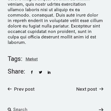
veniam, quis nostr udrtes exercitation
ullamco laboris nisi ut aliquip ex ea
commodo. consequat. Duis aute irure dolor
in repreh enderit in voluptate velit esse cillum
dolore eu fugiat nulla pariatur. Excepteur sint
occaecat cupidatat non proident, sunt in
culpa qui officia deserunt mollit anim id est
laborum.
Tags:
Market
Share:
Prev post
Next post