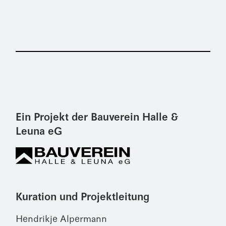
Ein Projekt der Bauverein Halle &
Leuna eG
Kuration und Projektleitung
Hendrikje Alpermann