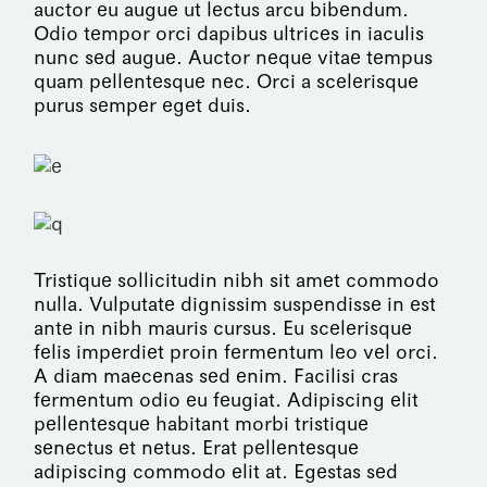
auctor eu augue ut lectus arcu bibendum.
Odio tempor orci dapibus ultrices in iaculis
nunc sed augue. Auctor neque vitae tempus
quam pellentesque nec. Orci a scelerisque
purus semper eget duis.
Tristique sollicitudin nibh sit amet commodo
nulla. Vulputate dignissim suspendisse in est
ante in nibh mauris cursus. Eu scelerisque
felis imperdiet proin fermentum leo vel orci.
A diam maecenas sed enim. Facilisi cras
fermentum odio eu feugiat. Adipiscing elit
pellentesque habitant morbi tristique
senectus et netus. Erat pellentesque
adipiscing commodo elit at. Egestas sed