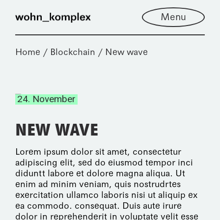
Menu
Home
Blockchain
New wave
24. November
NEW WAVE
Lorem ipsum dolor sit amet, consectetur
adipiscing elit, sed do eiusmod tempor inci
diduntt labore et dolore magna aliqua. Ut
enim ad minim veniam, quis nostrudrtes
exercitation ullamco laboris nisi ut aliquip ex
ea commodo. consequat. Duis aute irure
dolor in reprehenderit in voluptate velit esse