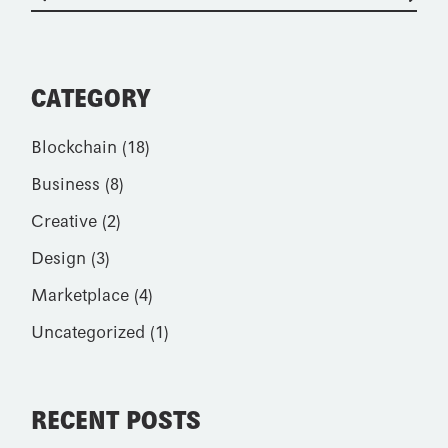
CATEGORY
Blockchain
(18)
Business
(8)
Creative
(2)
Design
(3)
Marketplace
(4)
Uncategorized
(1)
RECENT POSTS