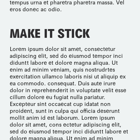
tempus urna et pharetra pharetra massa. Vel
eros donec ac odio.
MAKE IT STICK
Lorem ipsum dolor sit amet, consectetur
adipiscing elit, sed do eiusmod tempor inci
diduntt labore et dolore magna aliqua. Ut
enim ad minim veniam, quis nostrudrtes
exercitation ullamco laboris nisi ut aliquip ex
ea commodo. consequat. Duis aute irure
dolor in reprehenderit in voluptate velit esse
cillum dolore eu fugiat nulla pariatur.
Excepteur sint occaecat cup idatat non
proident, sunt in culpa qui officia deserunt
mollit anim id est laborum. Lorem ipsum
dolor sit amet, cons ectetur adipiscing elit,
sed do eiusmod tempor inci diduntt labore et
dolore magna aliqua. Ut enim ad minim