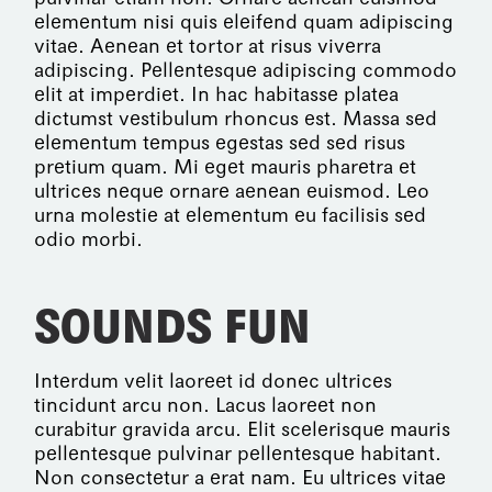
elementum nisi quis eleifend quam adipiscing
vitae. Aenean et tortor at risus viverra
adipiscing. Pellentesque adipiscing commodo
elit at imperdiet. In hac habitasse platea
dictumst vestibulum rhoncus est. Massa sed
elementum tempus egestas sed sed risus
pretium quam. Mi eget mauris pharetra et
ultrices neque ornare aenean euismod. Leo
urna molestie at elementum eu facilisis sed
odio morbi.
SOUNDS FUN
Interdum velit laoreet id donec ultrices
tincidunt arcu non. Lacus laoreet non
curabitur gravida arcu. Elit scelerisque mauris
pellentesque pulvinar pellentesque habitant.
Non consectetur a erat nam. Eu ultrices vitae