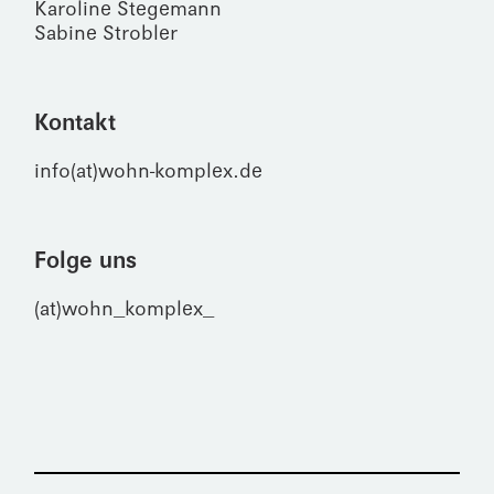
Karoline Stegemann
Sabine Strobler
Kontakt
info(at)wohn-komplex.de
Folge uns
(at)wohn_komplex_