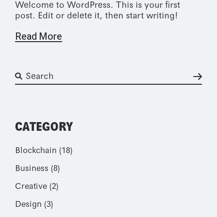
Welcome to WordPress. This is your first
post. Edit or delete it, then start writing!
Read More
Suchen
CATEGORY
Blockchain
(18)
Business
(8)
Creative
(2)
Design
(3)