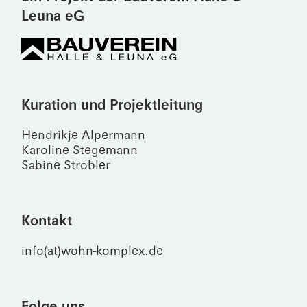
Leuna eG
Kuration und Projektleitung
Hendrikje Alpermann
Karoline Stegemann
Sabine Strobler
Kontakt
info(at)wohn-komplex.de
Folge uns