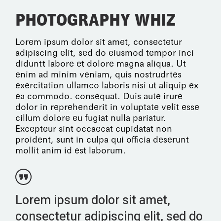
PHOTOGRAPHY WHIZ
Lorem ipsum dolor sit amet, consectetur
adipiscing elit, sed do eiusmod tempor inci
diduntt labore et dolore magna aliqua. Ut
enim ad minim veniam, quis nostrudrtes
exercitation ullamco laboris nisi ut aliquip ex
ea commodo. consequat. Duis aute irure
dolor in reprehenderit in voluptate velit esse
cillum dolore eu fugiat nulla pariatur.
Excepteur sint occaecat cupidatat non
proident, sunt in culpa qui officia deserunt
mollit anim id est laborum.
Lorem ipsum dolor sit amet,
consectetur adipiscing elit, sed do