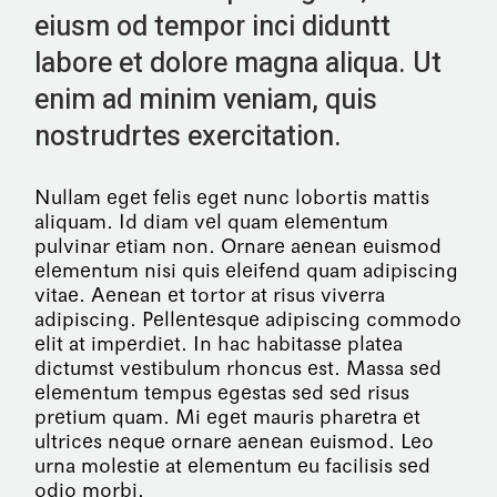
eiusm od tempor inci diduntt
labore et dolore magna aliqua. Ut
enim ad minim veniam, quis
nostrudrtes exercitation.
Nullam eget felis eget nunc lobortis mattis
aliquam. Id diam vel quam elementum
pulvinar etiam non. Ornare aenean euismod
elementum nisi quis eleifend quam adipiscing
vitae. Aenean et tortor at risus viverra
adipiscing. Pellentesque adipiscing commodo
elit at imperdiet. In hac habitasse platea
dictumst vestibulum rhoncus est. Massa sed
elementum tempus egestas sed sed risus
pretium quam. Mi eget mauris pharetra et
ultrices neque ornare aenean euismod. Leo
urna molestie at elementum eu facilisis sed
odio morbi.