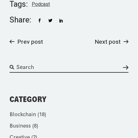
Tags:
Podcast
Share:
Prev post
Next post
CATEGORY
Blockchain
(18)
Business
(8)
Creative
(2)