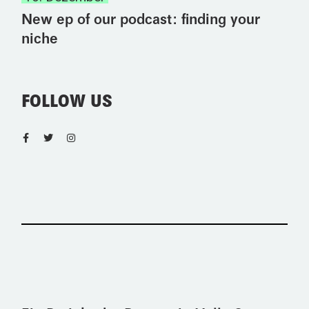
New ep of our podcast: finding your
niche
FOLLOW US