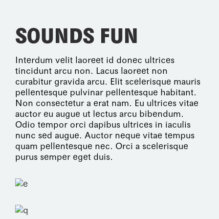
SOUNDS FUN
Interdum velit laoreet id donec ultrices
tincidunt arcu non. Lacus laoreet non
curabitur gravida arcu. Elit scelerisque mauris
pellentesque pulvinar pellentesque habitant.
Non consectetur a erat nam. Eu ultrices vitae
auctor eu augue ut lectus arcu bibendum.
Odio tempor orci dapibus ultrices in iaculis
nunc sed augue. Auctor neque vitae tempus
quam pellentesque nec. Orci a scelerisque
purus semper eget duis.