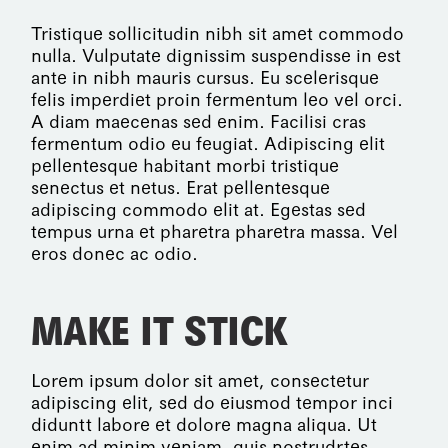
Tristique sollicitudin nibh sit amet commodo
nulla. Vulputate dignissim suspendisse in est
ante in nibh mauris cursus. Eu scelerisque
felis imperdiet proin fermentum leo vel orci.
A diam maecenas sed enim. Facilisi cras
fermentum odio eu feugiat. Adipiscing elit
pellentesque habitant morbi tristique
senectus et netus. Erat pellentesque
adipiscing commodo elit at. Egestas sed
tempus urna et pharetra pharetra massa. Vel
eros donec ac odio.
MAKE IT STICK
Lorem ipsum dolor sit amet, consectetur
adipiscing elit, sed do eiusmod tempor inci
diduntt labore et dolore magna aliqua. Ut
enim ad minim veniam, quis nostrudrtes