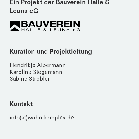
Ein Projekt der Bauverein Halle &
Leuna eG
Kuration und Projektleitung
Hendrikje Alpermann
Karoline Stegemann
Sabine Strobler
Kontakt
info(at)wohn-komplex.de