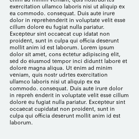
exercitation ullamco laboris nisi ut aliquip ex
ea commodo. consequat. Duis aute irure
dolor in reprehenderit in voluptate velit esse
cillum dolore eu fugiat nulla pariatur.
Excepteur sint occaecat cup idatat non
proident, sunt in culpa qui officia deserunt
mollit anim id est laborum. Lorem ipsum
dolor sit amet, cons ectetur adipiscing elit,
sed do eiusmod tempor inci diduntt labore et
dolore magna aliqua. Ut enim ad minim
veniam, quis nostr udrtes exercitation
ullamco laboris nisi ut aliquip ex ea
commodo. consequat. Duis aute irure dolor
in repreh enderit in voluptate velit esse cillum
dolore eu fugiat nulla pariatur. Excepteur sint
occaecat cupidatat non proident, sunt in
culpa qui officia deserunt mollit anim id est
laborum.