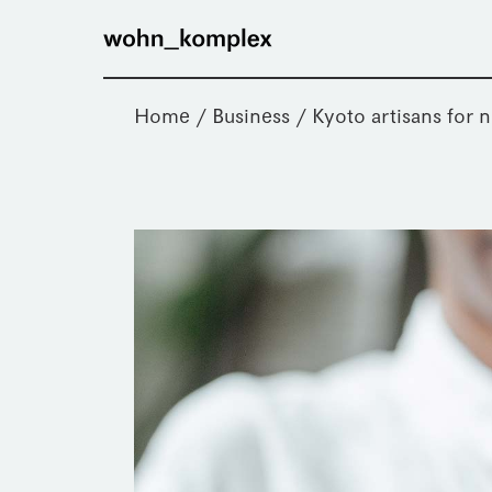
Home
Business
Kyoto artisans for 