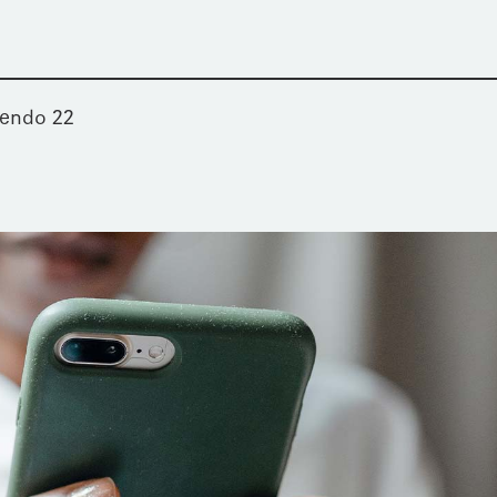
nendo 22