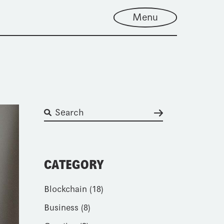
Menu
CATEGORY
Blockchain
(18)
Business
(8)