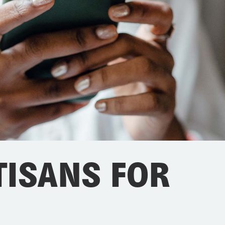
TISANS FOR