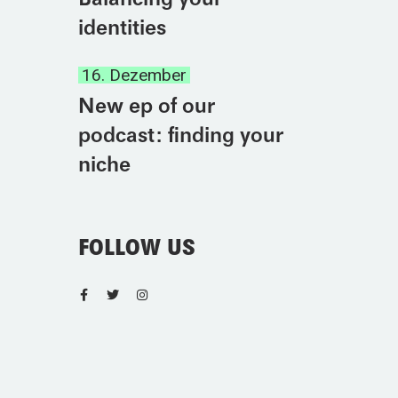
identities
16. Dezember
New ep of our
podcast: finding your
niche
FOLLOW US