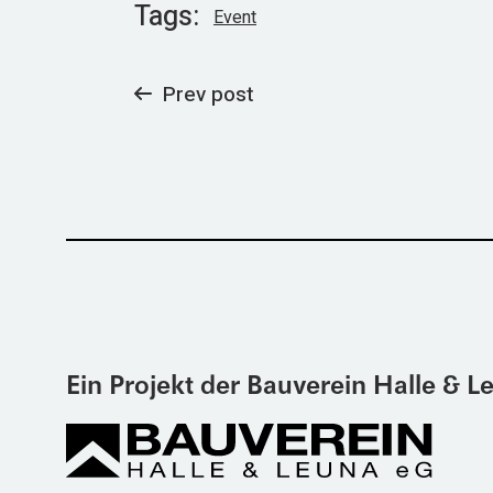
Tags:
Event
Prev post
Ein Projekt der Bauverein Halle & 