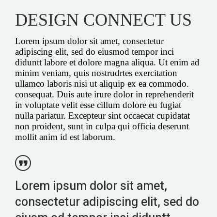
DESIGN CONNECT US
Lorem ipsum dolor sit amet, consectetur
adipiscing elit, sed do eiusmod tempor inci
diduntt labore et dolore magna aliqua. Ut enim ad
minim veniam, quis nostrudrtes exercitation
ullamco laboris nisi ut aliquip ex ea commodo.
consequat. Duis aute irure dolor in reprehenderit
in voluptate velit esse cillum dolore eu fugiat
nulla pariatur. Excepteur sint occaecat cupidatat
non proident, sunt in culpa qui officia deserunt
mollit anim id est laborum.
Lorem ipsum dolor sit amet,
consectetur adipiscing elit, sed do