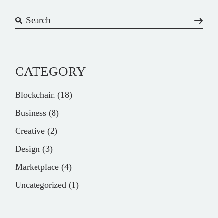
CATEGORY
Blockchain
(18)
Business
(8)
Creative
(2)
Design
(3)
Marketplace
(4)
Uncategorized
(1)