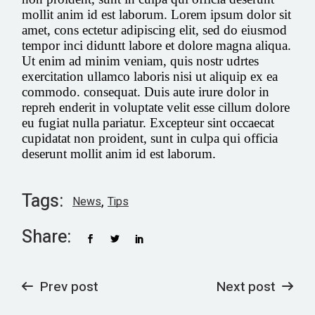
mollit anim id est laborum. Lorem ipsum dolor sit
amet, cons ectetur adipiscing elit, sed do eiusmod
tempor inci diduntt labore et dolore magna aliqua.
Ut enim ad minim veniam, quis nostr udrtes
exercitation ullamco laboris nisi ut aliquip ex ea
commodo. consequat. Duis aute irure dolor in
repreh enderit in voluptate velit esse cillum dolore
eu fugiat nulla pariatur. Excepteur sint occaecat
cupidatat non proident, sunt in culpa qui officia
deserunt mollit anim id est laborum.
Tags:
News
Tips
Share:
Prev post
Next post