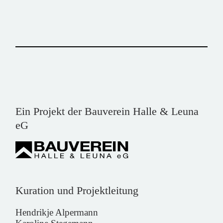
Ein Projekt der Bauverein Halle & Leuna
eG
Kuration und Projektleitung
Hendrikje Alpermann