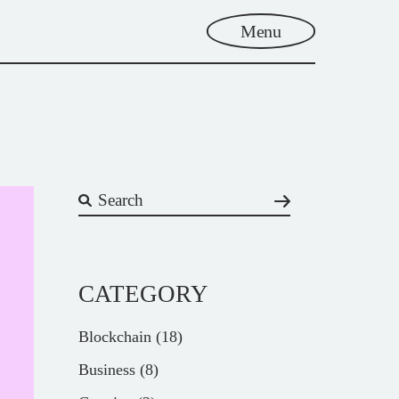
Menu
CATEGORY
Blockchain
(18)
Business
(8)