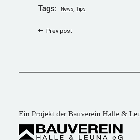
Tags:
News
Tips
Prev post
Ein Projekt der Bauverein Halle & Le