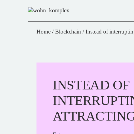
Home
Blockchain
Instead of interrupti
INSTEAD OF
INTERRUPTI
ATTRACTING